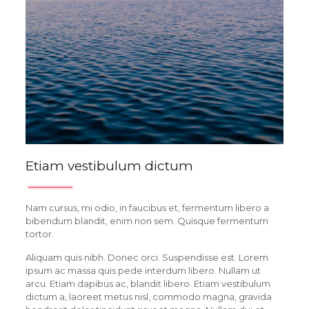
Etiam vestibulum dictum
Nam cursus, mi odio, in faucibus et, fermentum libero a
bibendum blandit, enim non sem. Quisque fermentum
tortor.
Aliquam quis nibh. Donec orci. Suspendisse est. Lorem
ipsum ac massa quis pede interdum libero. Nullam ut
arcu. Etiam dapibus ac, blandit libero. Etiam vestibulum
dictum a, laoreet metus nisl, commodo magna, gravida