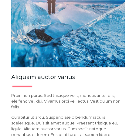
Aliquam auctor varius
Proin non purus. Sed tristique velit, rhoncus ante felis,
eleifend vel, dui. Vivamus orci vel lectus. Vestibulum non
felis.
Curabitur ut arcu. Suspendisse bibendum iaculis
scelerisque. Duis sit amet augue. Praesent tristique eu,
ligula. Aliquam auctor varius. Cum sociis natoque
penatibus et lorem. Fusce ut turpis at sapien libero,