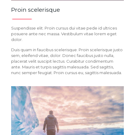
Proin scelerisque
Suspendisse elit. Proin cursus dui vitae pede id ultrices
posuere ante nec massa. Vestibulum vitae lorem eget
dolor.
Duis quam in faucibus scelerisque. Proin scelerisque justo
sem, eleifend vitae, dolor. Donec faucibus justo nulla,
placerat velit suscipit lectus. Curabitur condimentum
ante. Mauris et turpis sagittis malesuada. Sed sagittis,
nunc semper feugiat. Proin cursus eu, sagittis malesuada.