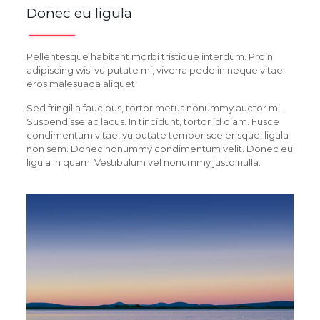
Donec eu ligula
Pellentesque habitant morbi tristique interdum. Proin
adipiscing wisi vulputate mi, viverra pede in neque vitae
eros malesuada aliquet.
Sed fringilla faucibus, tortor metus nonummy auctor mi.
Suspendisse ac lacus. In tincidunt, tortor id diam. Fusce
condimentum vitae, vulputate tempor scelerisque, ligula
non sem. Donec nonummy condimentum velit. Donec eu
ligula in quam. Vestibulum vel nonummy justo nulla.