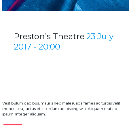
Preston’s Theatre
23 July
2017 - 20:00
Vestibulum dapibus, mauris nec malesuada fames ac turpis velit,
rhoncus eu, luctus et interdum adipiscing wisi. Aliquam erat ac
ipsum. Integer aliquam.