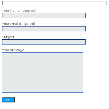
Your Name (required)
Your Email (required)
Subject
Your Message