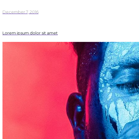
December 7, 2016
Lorem ipsum dolor sit amet
December 7, 2016